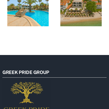
GREEK PRIDE GROUP