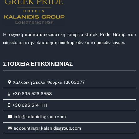
H τεχνική και κατασκευαστική εταιρεία Greek Pride Group που
ειδικεύεται στην υλοποίηση οικοδομικών και κτιριακών έργων.
ΣΤΟΙΧΕΙΑ ΕΠΙΚΟΙΝΩΝΙΑΣ
Χαλκιδική Σκάλα Φούρκα Τ.Κ 63077
+30 695 526 6558
+30 695 514 1111
info@kalanidisgroup.com
accounting@kalanidisgroup.com