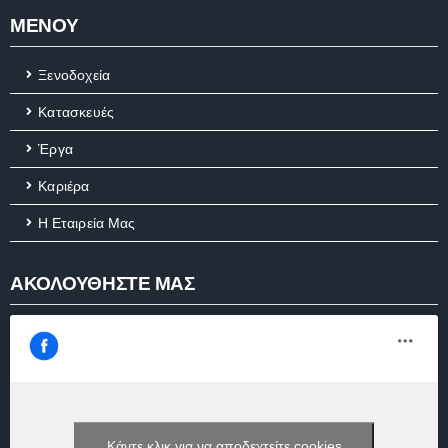
ΜΕΝΟΥ
Ξενοδοχεία
Κατασκευές
Έργα
Καριέρα
Η Εταιρεία Μας
ΑΚΟΛΟΥΘΗΣΤΕ ΜΑΣ
Κάντε κλικ για να αποδεχτείτε cookies