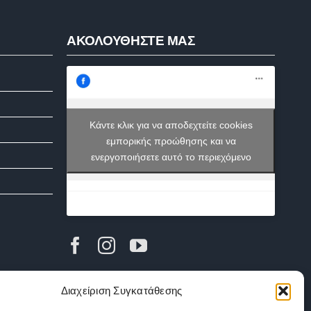
ΑΚΟΛΟΥΘΗΣΤΕ ΜΑΣ
Κάντε κλικ για να αποδεχτείτε cookies
εμπορικής προώθησης και να
ενεργοποιήσετε αυτό το περιεχόμενο
Διαχείριση Συγκατάθεσης