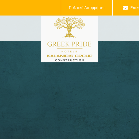
Πολιτική Απορρήτου
Επικ