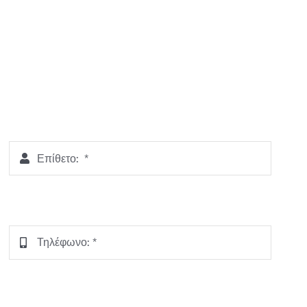
Επίθετο:
*
Τηλέφωνο:
*