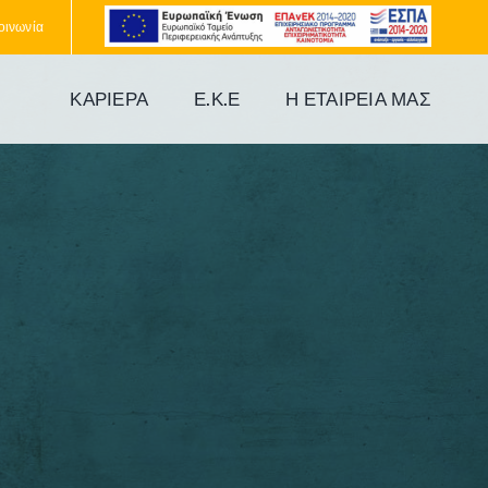
οινωνία
ΚΑΡΙΈΡΑ
Ε.Κ.Ε
Η ΕΤΑΙΡΕΊΑ ΜΑΣ